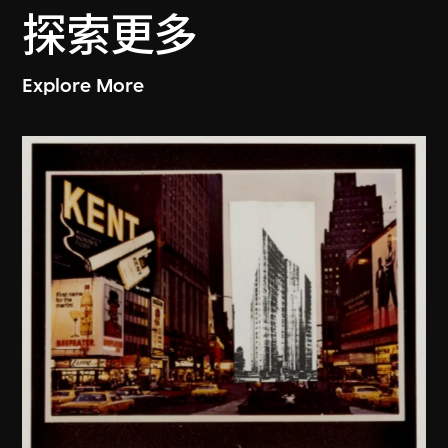
探索更多
Explore More