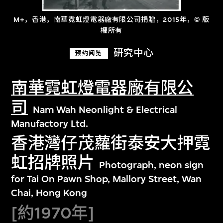
M+，香港，南華霓虹燈電器廠有限公司捐贈，2015年，© 版
權所有
研究中心
预约阅览
南華霓虹燈電器廠有限公
司
Nam Wah Neonlight & Electrical
Manufactory Ltd.
香港灣仔茂蘿街泰安大押霓
虹招牌照片
Photograph, neon sign
for Tai On Pawn Shop, Mallory Street, Wan
Chai, Hong Kong
[約1970年]