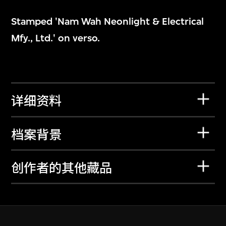
Stamped 'Nam Wah Neonlight & Electrical
Mfy., Ltd.' on verso.
详细资料
档案背景
创作者的其他藏品