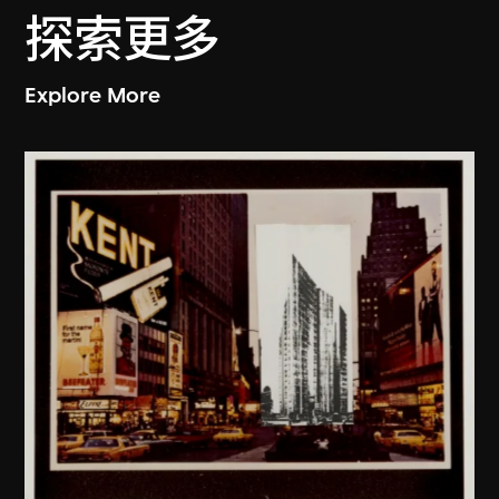
探索更多
Explore More