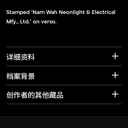
Stamped 'Nam Wah Neonlight & Electrical
Mfy., Ltd.' on verso.
详细资料
档案背景
创作者的其他藏品