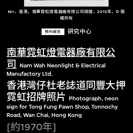
M+，香港，南華霓虹燈電器廠有限公司捐贈，2015年，© 版
權所有
研究中心
预约阅览
南華霓虹燈電器廠有限公
司
Nam Wah Neonlight & Electrical
Manufactory Ltd.
香港灣仔杜老誌道同豐大押
霓虹招牌照片
Photograph, neon
sign for Tong Fung Pawn Shop, Tonnochy
Road, Wan Chai, Hong Kong
[約1970年]