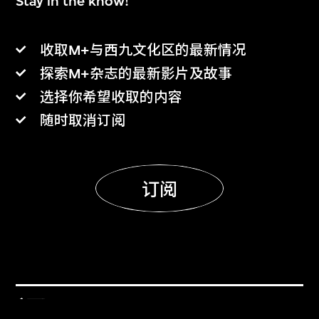
Stay in the know!
收取M+与西九文化区的最新情况
探索M+杂志的最新影片及故事
选择你希望收取的内容
随时取消订阅
订阅
门票