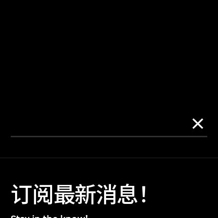
订阅最新消息！