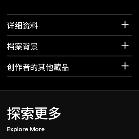
详细资料
档案背景
创作者的其他藏品
探索更多
Explore More