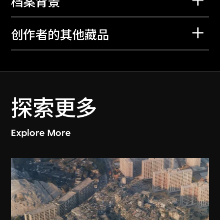
档案背景
创作者的其他藏品
探索更多
Explore More