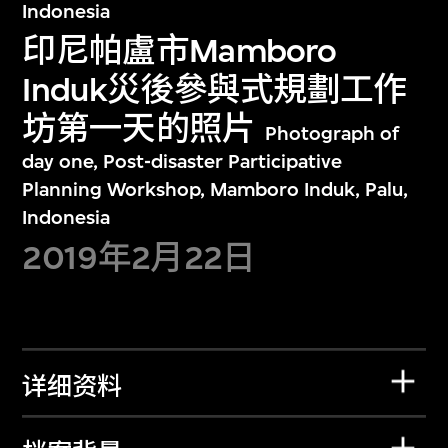
Indonesia
印尼帕盧市Mamboro
Induk災後參與式規劃工作
坊第一天的照片
Photograph of
day one, Post-disaster Participative
Planning Workshop, Mamboro Induk, Palu,
Indonesia
2019年2月22日
详细资料