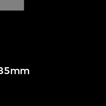
2 35mm