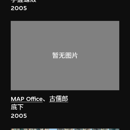
2005
MAP Office
、
古儒郎
底下
2005