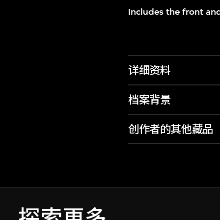
Includes the front an
详细资料
档案背景
创作者的其他藏品
探索更多