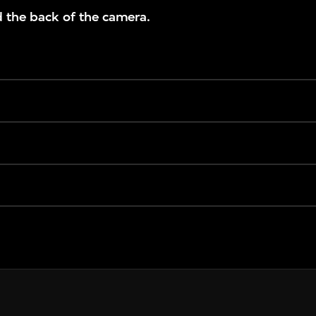
d the back of the camera.