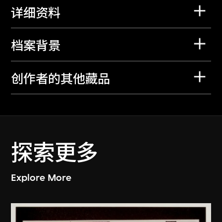
详细资料
档案背景
创作者的其他藏品
探索更多
Explore More