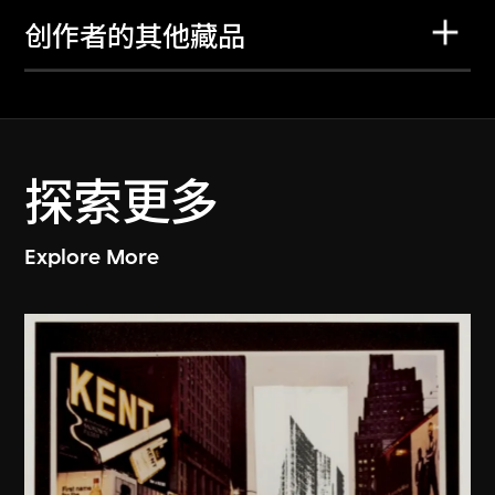
创作者的其他藏品
探索更多
Explore More