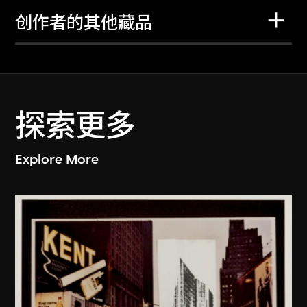
创作者的其他藏品
探索更多
Explore More