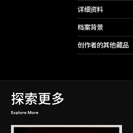
详细资料
档案背景
创作者的其他藏品
探索更多
Explore More