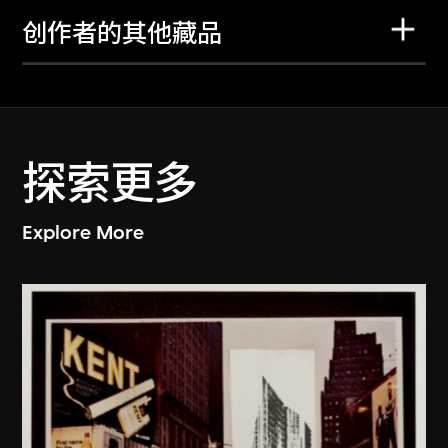
创作者的其他藏品
探索更多
Explore More