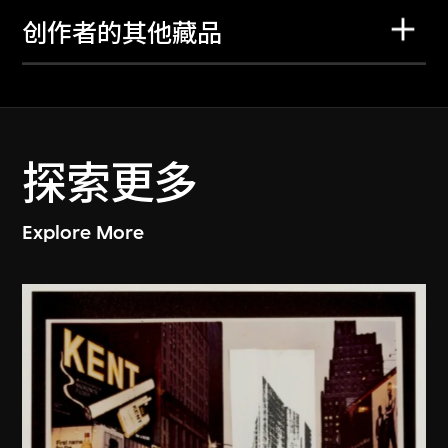
创作者的其他藏品
探索更多
Explore More