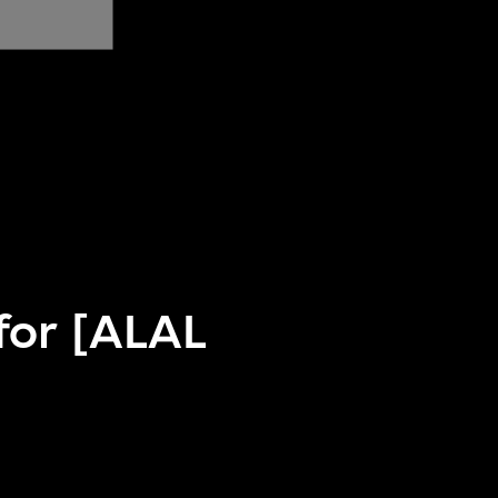
for [ALAL