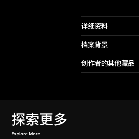
详细资料
档案背景
创作者的其他藏品
探索更多
Explore More