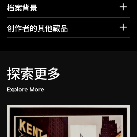
档案背景
创作者的其他藏品
探索更多
Explore More