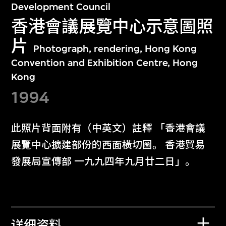
Development Council
香港會議展覽中心示意圖照
片
Photograph, rendering, Hong Kong
Convention and Exhibition Centre, Hong
Kong
1994
此照片背面附有（中英文）註釋 「香港會議
展覽中心擴建部份的西面橫切圖。 香港貿易
發展局宣傳部 一九九四年九月廿二日」。
详细资料