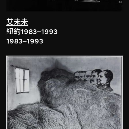
艾未未
紐約1983–1993
1983–1993