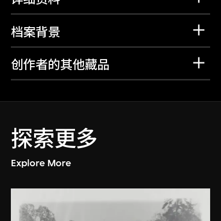
档案背景
创作者的其他藏品
探索更多
Explore More