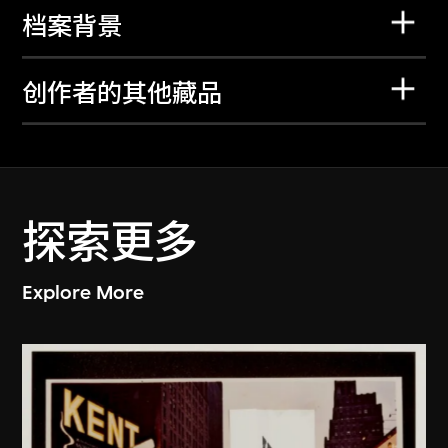
档案背景
创作者的其他藏品
探索更多
Explore More