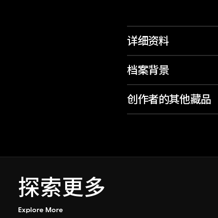
详细资料
档案背景
创作者的其他藏品
探索更多
Explore More