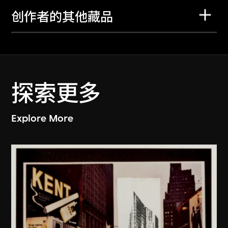
创作者的其他藏品
探索更多
Explore More