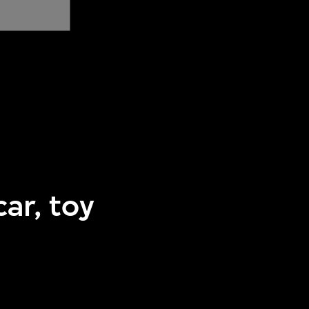
ar, toy