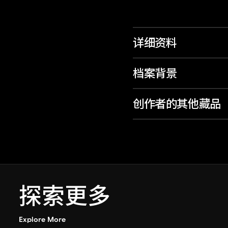
详细资料
档案背景
创作者的其他藏品
探索更多
Explore More