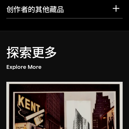
创作者的其他藏品
探索更多
Explore More