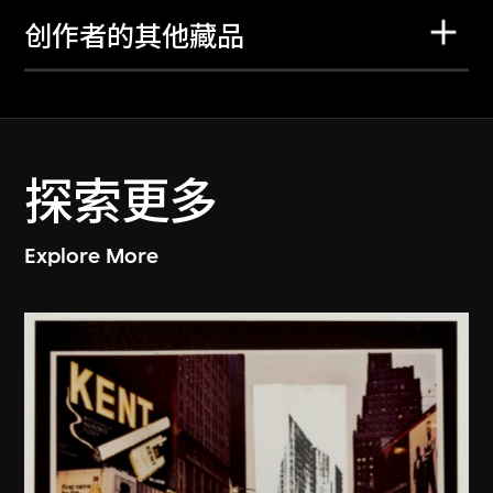
创作者的其他藏品
探索更多
Explore More