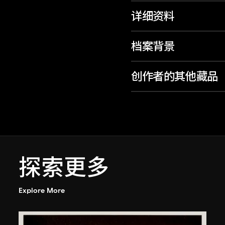
详细资料
档案背景
创作者的其他藏品
探索更多
Explore More