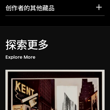
创作者的其他藏品
探索更多
Explore More