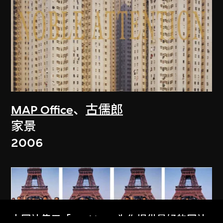
MAP Office
、
古儒郎
家景
2006
本网站使用「Cookies」为你提供最好的网站