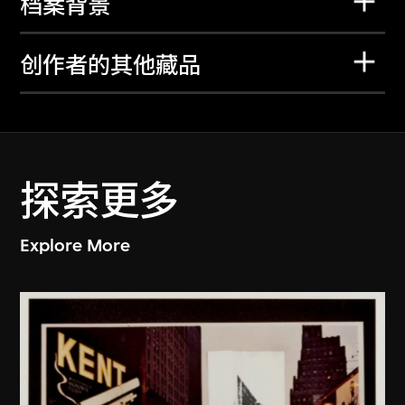
档案背景
创作者的其他藏品
探索更多
Explore More