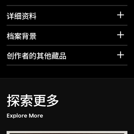
详细资料
档案背景
创作者的其他藏品
探索更多
Explore More