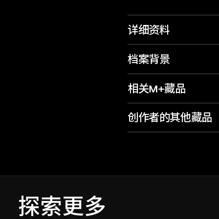
详细资料
档案背景
相关M+藏品
创作者的其他藏品
探索更多