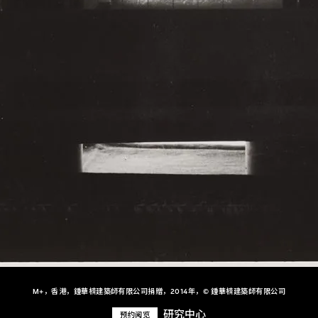
M+，香港，鍾華楠建築師有限公司捐贈，2014年，© 鍾華楠建築師有限公司
研究中心
预约阅览