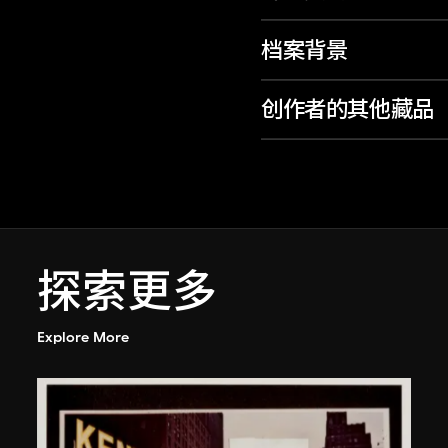
档案背景
创作者的其他藏品
探索更多
Explore More