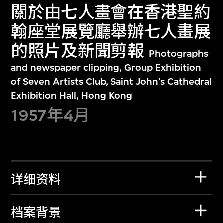
關於由七人畫會在香港聖約
翰座堂展覽廳舉辦七人畫展
的照片及新聞剪報
Photographs
and newspaper clipping, Group Exhibition
of Seven Artists Club, Saint John’s Cathedral
Exhibition Hall, Hong Kong
1957年4月
详细资料
档案背景