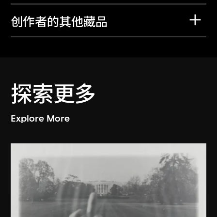
创作者的其他藏品
探索更多
Explore More