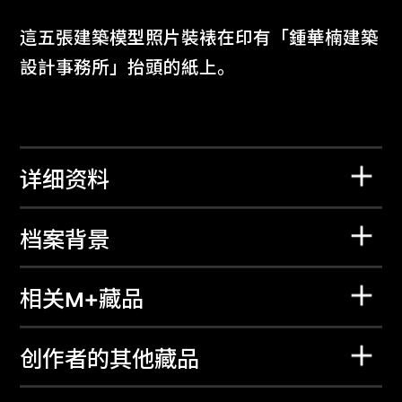
這五張建築模型照片裝裱在印有「鍾華楠建築
設計事務所」抬頭的紙上。
详细资料
档案背景
相关M+藏品
创作者的其他藏品