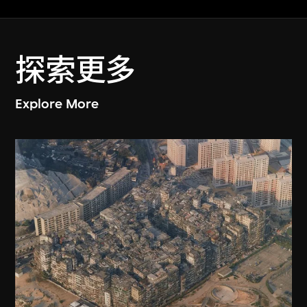
探索更多
Explore More