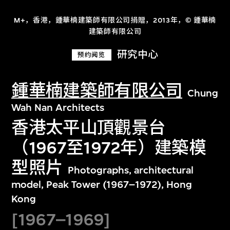
M+，香港，鍾華楠建築師有限公司捐贈，2013年，© 鍾華楠
建築師有限公司
研究中心
预约阅览
鍾華楠建築師有限公司
Chung
Wah Nan Architects
香港太平山頂觀景台
（1967至1972年）建築模
型照片
Photographs, architectural
model, Peak Tower (1967–1972), Hong
Kong
[1967–1969]