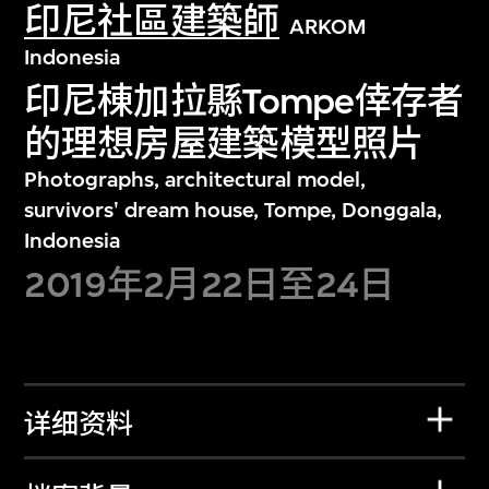
印尼社區建築師
ARKOM
Indonesia
印尼棟加拉縣Tompe倖存者
的理想房屋建築模型照片
Photographs, architectural model,
survivors' dream house, Tompe, Donggala,
Indonesia
2019年2月22日至24日
详细资料