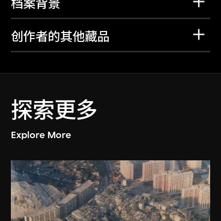
档案背景
创作者的其他藏品
探索更多
Explore More