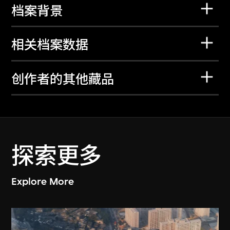
档案背景
相关档案数据
创作者的其他藏品
探索更多
Explore More