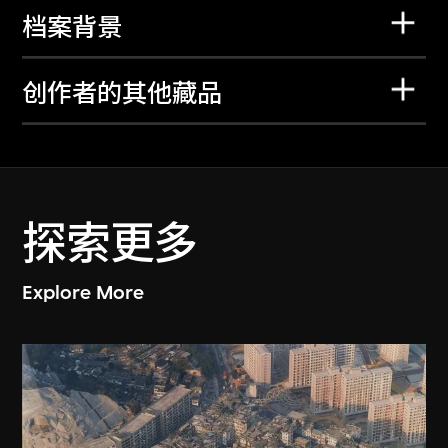
档案背景
创作者的其他藏品
探索更多
Explore More