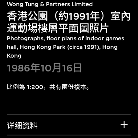
Wong Tung & Partners Limited
香港公園（約1991年）室內
運動場樓層平面圖照片
Photographs, floor plans of indoor games
hall, Hong Kong Park (circa 1991), Hong
Kong
1986年10月16日
比例為 1:200，共有兩份複本。
详细资料