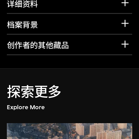
详细资料
档案背景
创作者的其他藏品
探索更多
Explore More