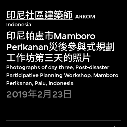
印尼社區建築師
ARKOM
Indonesia
印尼帕盧市Mamboro
Perikanan災後參與式規劃
工作坊第三天的照片
Photographs of day three, Post-disaster
Participative Planning Workshop, Mamboro
Perikanan, Palu, Indonesia
2019年2月23日