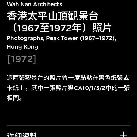
Wah Nan Architects
香港太平山頂觀景台
（1967至1972年）照片
Photographs, Peak Tower (1967–1972),
Hong Kong
[1972]
這兩張觀景台的照片曾一度黏貼在黑色紙張或
卡紙上，其中一張照片與CA10/1/5/2中的一張
相同。
详细资料