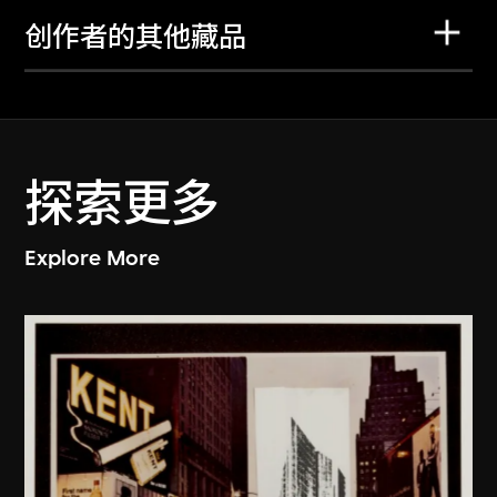
创作者的其他藏品
探索更多
Explore More