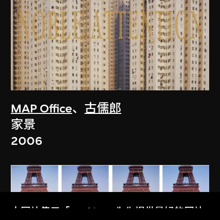
MAP Office
、
古儒郎
家景
2006
本网站使用「Cookies」为你提供最好的网站