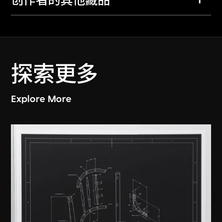
创作者的其他藏品
探索更多
Explore More