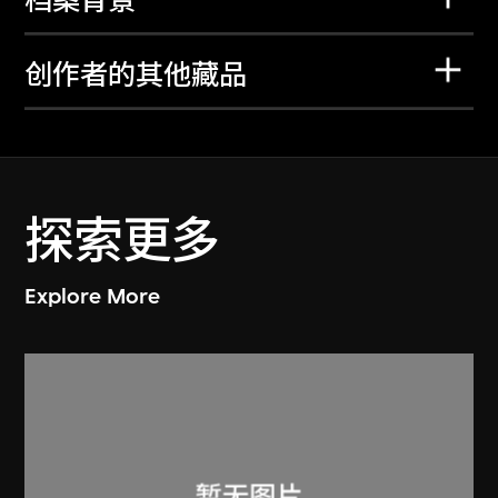
档案背景
创作者的其他藏品
探索更多
Explore More