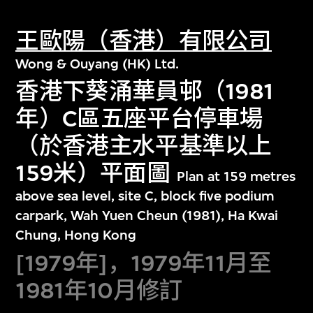
王歐陽（香港）有限公司
Wong & Ouyang (HK) Ltd.
香港下葵涌華員邨（1981
年）C區五座平台停車場
（於香港主水平基準以上
159米）平面圖
Plan at 159 metres
above sea level, site C, block five podium
carpark, Wah Yuen Cheun (1981), Ha Kwai
Chung, Hong Kong
[1979年]，1979年11月至
1981年10月修訂