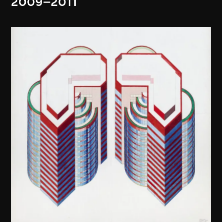
2009–2011