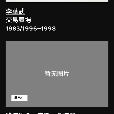
李華武
交易廣場
1983/1996–1998
展出中