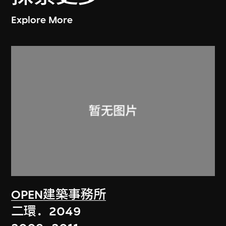
Explore More
OPEN建築事務所
二環．2049