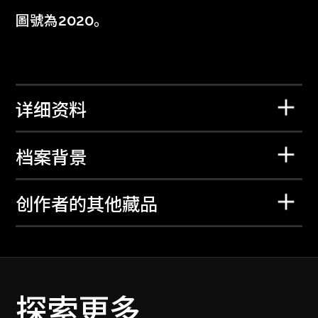
圖號為2020。
详细资料
档案背景
创作者的其他藏品
探索更多