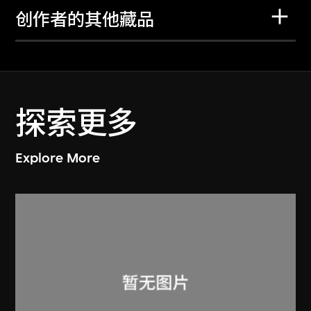
创作者的其他藏品
探索更多
Explore More