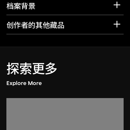
档案背景
创作者的其他藏品
探索更多
Explore More