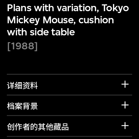
Plans with variation, Tokyo
Mickey Mouse, cushion
with side table
[1988]
详细资料
档案背景
创作者的其他藏品