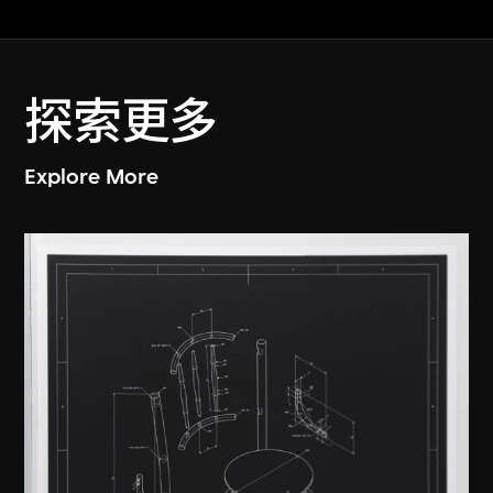
探索更多
Explore More