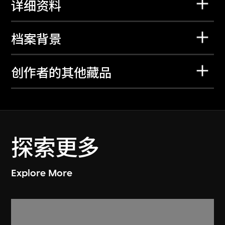
详细资料
档案背景
创作者的其他藏品
探索更多
Explore More