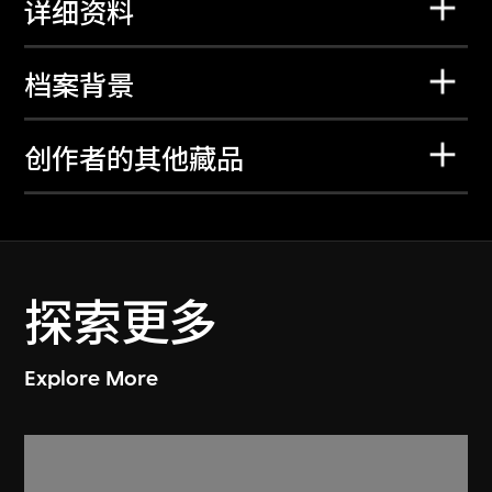
详细资料
档案背景
创作者的其他藏品
探索更多
Explore More