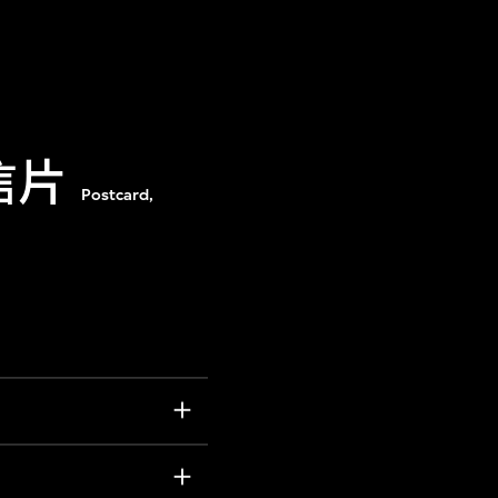
信片
Postcard,