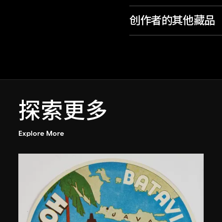
创作者的其他藏品
探索更多
Explore More