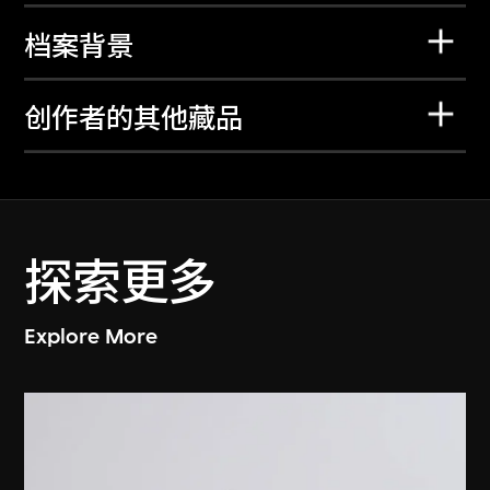
档案背景
创作者的其他藏品
探索更多
Explore More