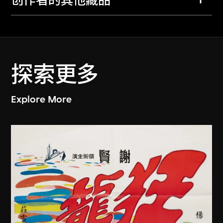
创作者的其他藏品
探索更多
Explore More