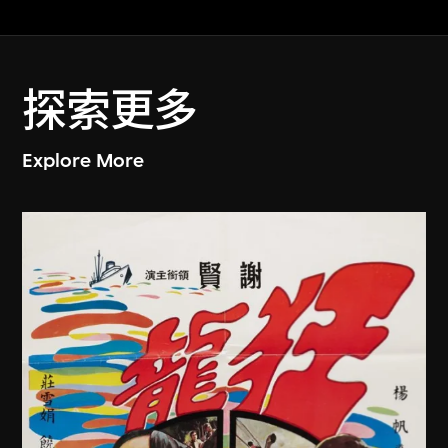
探索更多
Explore More