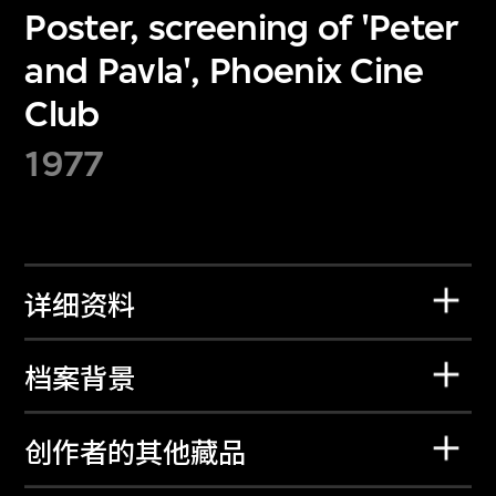
Poster, screening of 'Peter
and Pavla', Phoenix Cine
Club
1977
详细资料
档案背景
创作者的其他藏品