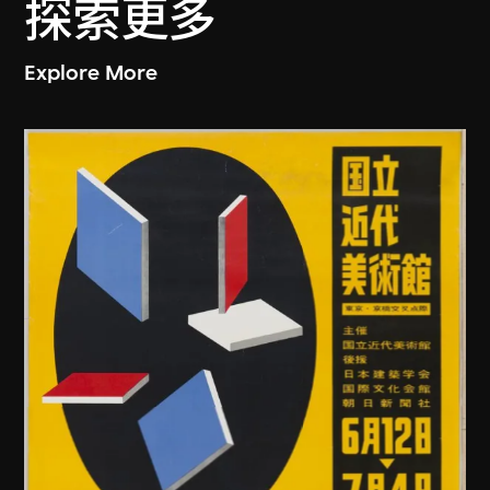
探索更多
Explore More