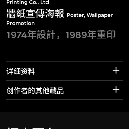
Printing Co., Ltd
牆紙宣傳海報
Poster, Wallpaper
Promotion
1974年設計，1989年重印
详细资料
创作者的其他藏品