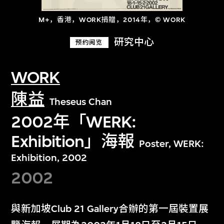
M+，香港，WORK捐贈，2014年，© WORK
研究中心
预约阅览
WORK
陳益
Theseus Chan
2002年「WERK:
Exhibition」海報
Poster, WERK:
Exhibition, 2002
2002
與新加坡Club 21 Gallery合辦的第一屆裝置展