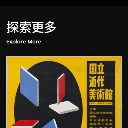
探索更多
Explore More