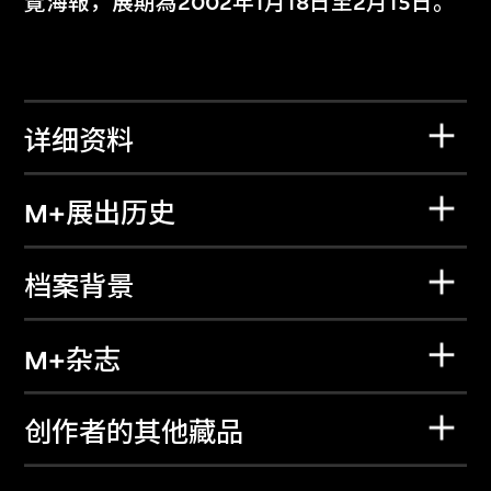
覽海報，展期為2002年1月18日至2月15日。
详细资料
M+展出历史
档案背景
M+杂志
创作者的其他藏品