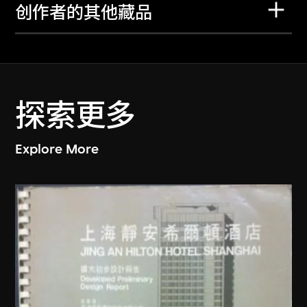
创作者的其他藏品
探索更多
Explore More