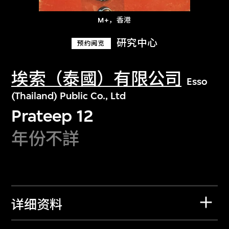
M+，香港
研究中心
预约阅览
埃索（泰國）有限公司
Esso
(Thailand) Public Co., Ltd
Prateep 12
年份不詳
详细资料