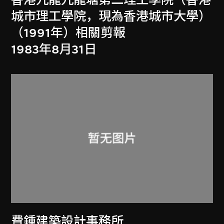
城市理工學院，現為香港城市大學）
（1991年）相關剪報
1983年8月31日
費鍾建築設計事務所